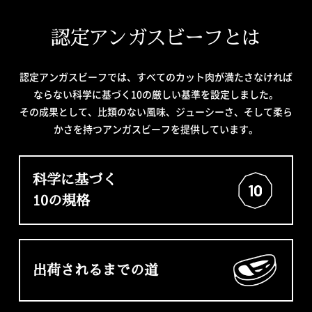
認定アンガスビーフとは
認定アンガスビーフでは、すべてのカット肉が満たさなければ
ならない科学に基づく10の厳しい基準を設定しました。
その成果として、比類のない風味、ジューシーさ、そして柔ら
かさを持つアンガスビーフを提供しています。
科学に基づく
10の規格
出荷されるまでの道