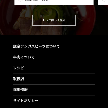
もっと詳しく見る
認定アンガスビーフについて
牛肉について
レシピ
取扱店
採用情報
サイトポリシー