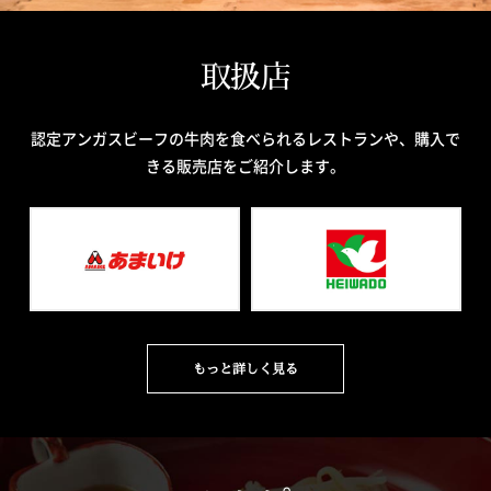
取扱店
認定アンガスビーフの牛肉を食べられるレストランや、購入で
きる販売店をご紹介します。
もっと詳しく見る