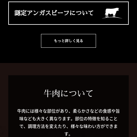
認定アンガスビーフについて
もっと詳しく見る
牛肉について
牛肉には様々な部位があり、柔らかさなどの食感や旨
味なども大きく異なります。部位の特徴を知ること
で、調理方法を変えたり、様々な味わい方ができま
す。