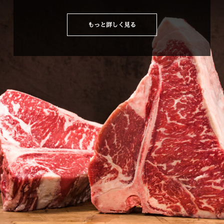
もっと詳しく見る